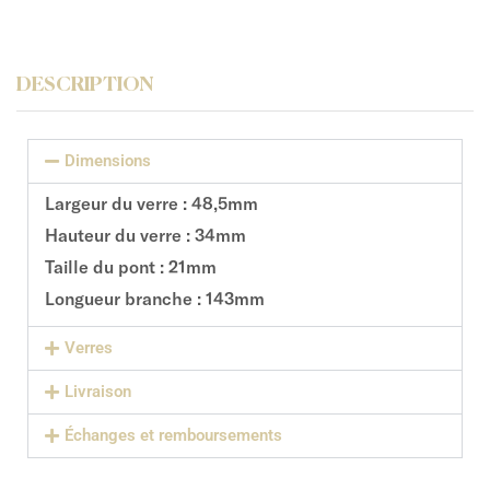
DESCRIPTION
Dimensions
Largeur du verre : 48,5mm
Hauteur du verre : 34mm
Taille du pont : 21mm
Longueur branche : 143mm
Verres
Livraison
Échanges et remboursements