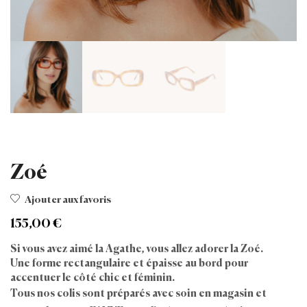
Zoé
Ajouter aux favoris
155,00
€
Si vous avez aimé la Agathe, vous allez adorer la Zoé.
Une forme rectangulaire et épaisse au bord pour
accentuer le côté chic et féminin.
Tous nos colis sont préparés avec soin en magasin et