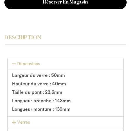
Réserver En Magasin
DESCRIPTION
Dimensions
Largeur du verre : 50mm
Hauteur du verre : 40mm
Taille du pont : 22,5mm
Longueur branche : 143mm
Longueur monture : 139mm
Verres