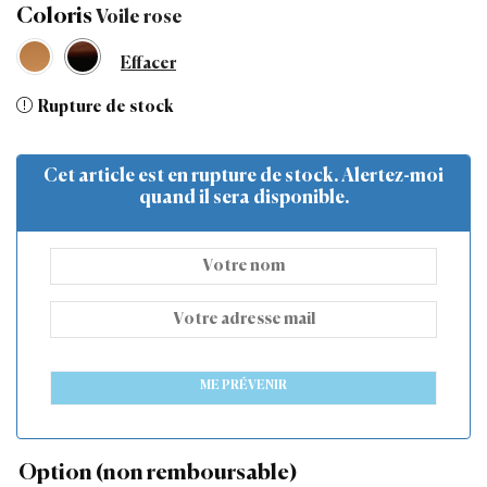
Coloris
Effacer
Rupture de stock
Cet article est en rupture de stock. Alertez-moi
quand il sera disponible.
ME PRÉVENIR
Option (non remboursable)