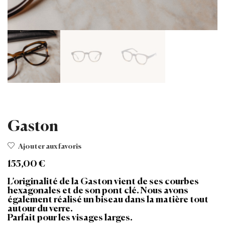
Gaston
Ajouter aux favoris
155,00
€
L’originalité de la Gaston vient de ses courbes
hexagonales et de son pont clé. Nous avons
également réalisé un biseau dans la matière tout
autour du verre.
Parfait pour les visages larges.