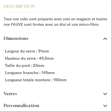
DESCRIPTION
Tous nos colis sont préparés avec soin en magasin et toutes
nos FAUVE sont livrées avec un étui et une micro-fibre.
Dimensions
Largeur du verre : 51mm
Hauteur du verre : 46,5mm
Taille du pont : 23mm
Longueur branche : 145mm
Longueur totale monture : 150mm
Verres
Personnalisation