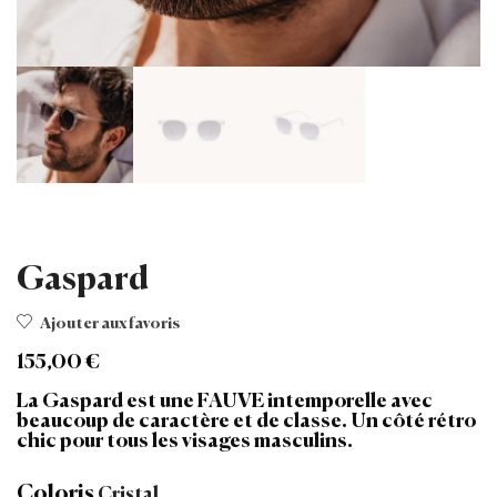
Gaspard
Ajouter aux favoris
155,00
€
La Gaspard est une FAUVE intemporelle avec
beaucoup de caractère et de classe. Un côté rétro
chic pour tous les visages masculins.
Coloris