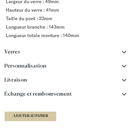
Largeur du verre : 49mm
Hauteur du verre : 41mm
Taille du pont : 23mm
Longueur branche : 143mm
Longueur totale monture : 140mm
Verres
Personnalisation
Livraison
Échange et remboursement
AJOUTER AU PANIER