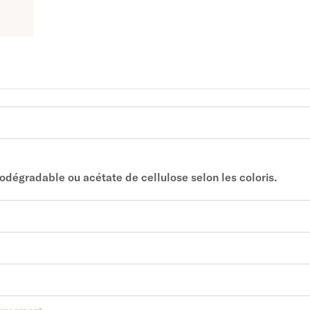
iodégradable ou acétate de cellulose selon les coloris.