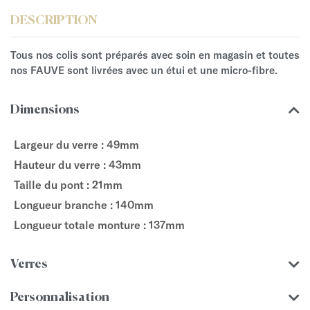
DESCRIPTION
Tous nos colis sont préparés avec soin en magasin et toutes
nos FAUVE sont livrées avec un étui et une micro-fibre.
Dimensions
Largeur du verre : 49mm
Hauteur du verre : 43mm
Taille du pont : 21mm
Longueur branche : 140mm
Longueur totale monture : 137mm
Verres
Personnalisation