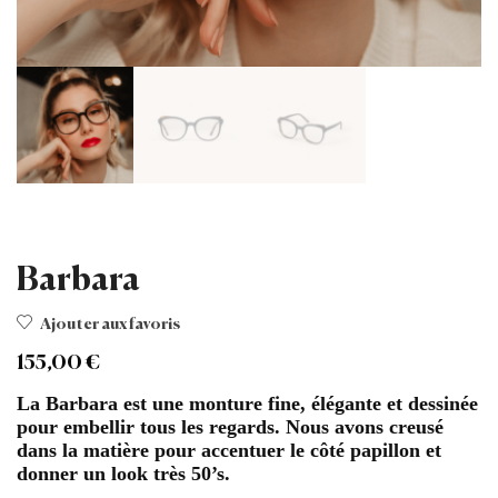
Barbara
Ajouter aux favoris
155,00
€
La Barbara est une monture fine, élégante et dessinée
pour embellir tous les regards. Nous avons creusé
dans la matière pour accentuer le côté papillon et
donner un look très 50’s.